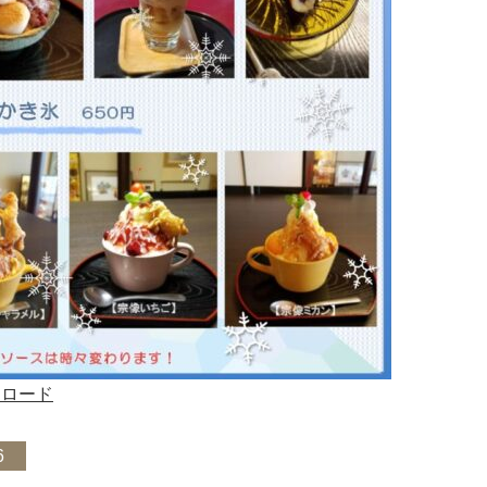
ンロード
6