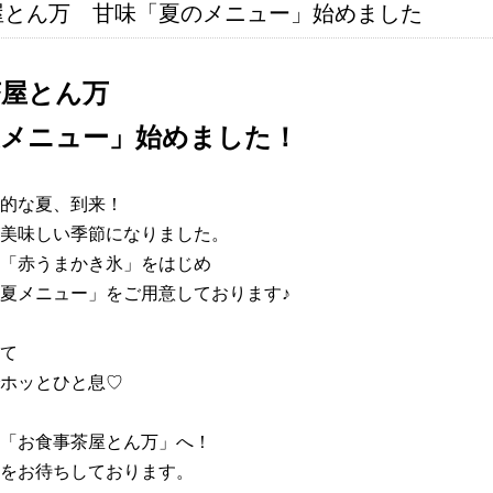
屋とん万 甘味「夏のメニュー」始めました
茶屋とん万
夏メニュー」始めました！
的な夏、到来！
美味しい季節になりました。
「赤うまかき氷」をはじめ
夏メニュー」をご用意しております♪
て
ホッとひと息♡
「お食事茶屋とん万」へ！
をお待ちしております。