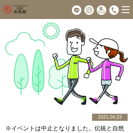
2021.04.23
※イベントは中止となりました。伝統と自然